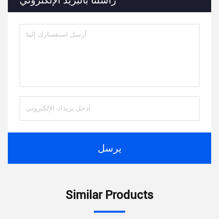
راسلنا بالبريد الإلكتروني
يرسل
Similar Products