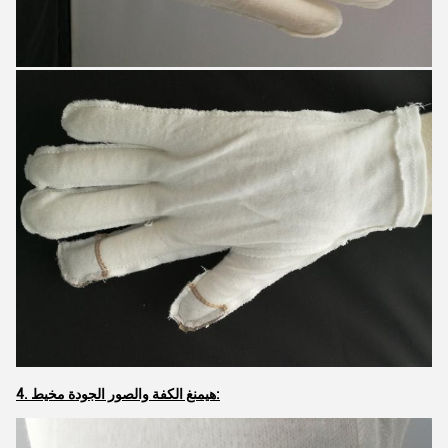
4. هيمنغ الكفة والصور الجودة مخيط: