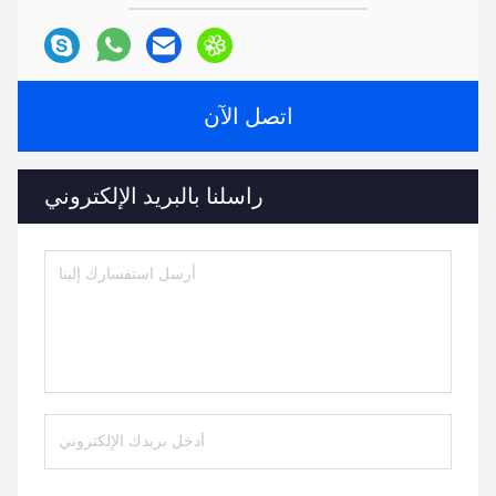
اتصل الآن
راسلنا بالبريد الإلكتروني