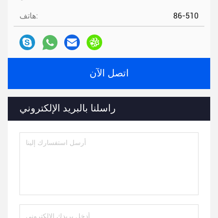
86-510
هاتف:
اتصل الآن
راسلنا بالبريد الإلكتروني